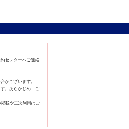
予約センターへご連絡
場合がございます。
ます。あらかじめ、ご
の掲載や二次利用はご