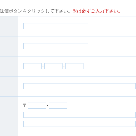
送信ボタンをクリックして下さい。
※は必ずご入力下さい。
-
-
〒
-